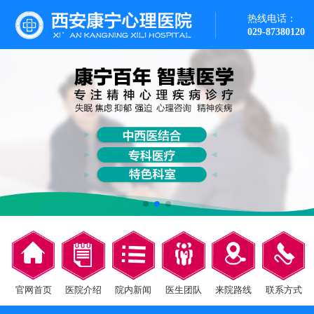
热线电话：
029-87380120
官网首页
医院介绍
院内新闻
医生团队
来院路线
联系方式