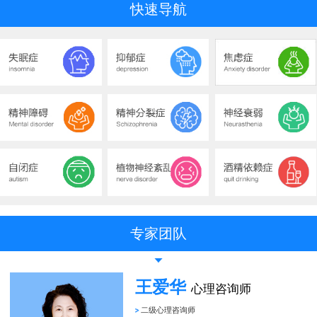
快速导航
专家团队
王爱华
心理咨询师
二级心理咨询师