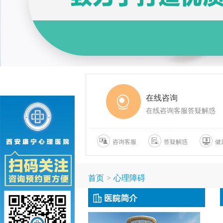
在线咨询
在线咨询客服答疑解惑
咨询客服
答疑解惑
健
首页
>
心理障碍