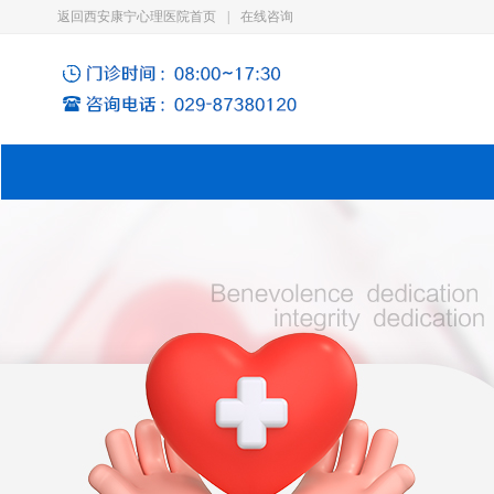
返回西安康宁心理医院首页
|
在线咨询