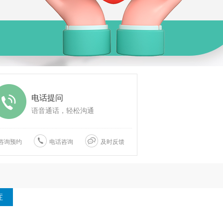
电话提问
语音通话，轻松沟通
咨询预约
电话咨询
及时反馈
症