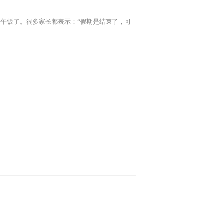
午饭了。很多家长都表示：“假期是结束了，可