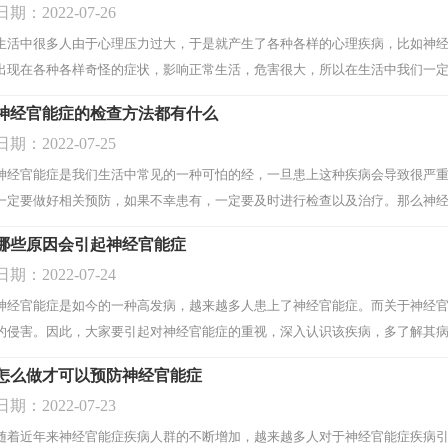
日期：2022-07-26
生活中很多人由于心理压力过大，于是就产生了各种各样的心理疾病，比如神
出现在各种各样奇怪的症状，影响正常生活，危害很大，所以在生活中我们一
官能症的危害主要表现在哪里呢？下面请西安康宁心理医院医生为大家详细的介
神经官能症的检查方法都有什么
全文]
日期：2022-07-25
神经官能症是我们生活中常见的一种可怕的经，一旦患上这种疾病会导致很严
一定要做好相关预防，如果不幸患有，一定要及时进行检查以及治疗。那么神
心理医院医生为大家详细的介绍。 神经官能症是由神经功能失调而引起的心血
哪些原因会引起神经官能症
文]
日期：2022-07-24
神经官能症是如今的一种高发病，越来越多人患上了神经官能症。而关于神经
的侵害。因此，大家要引起对神经官能症的重视，深入认识该疾病，多了解其
官能症？下面请西安康宁心理医院医生为大家详细的介绍。 一、遗传因素。家系
怎么做才可以预防神经官能症
读全文]
日期：2022-07-23
随着近年来神经官能症疾病人群的不断增加，越来越多人对于神经官能症疾病