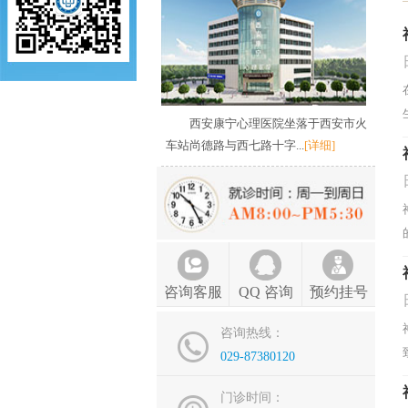
西安康宁心理医院坐落于西安市火
车站尚德路与西七路十字...
[详细]
咨询客服
QQ 咨询
预约挂号
咨询热线：
029-87380120
门诊时间：