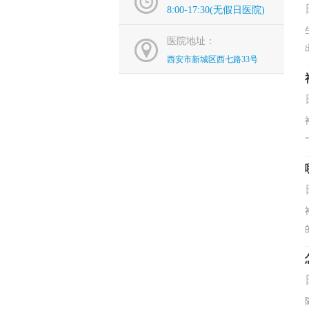
8:00-17:30(无假日医院)
医院地址：
西安市新城区西七路33号