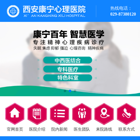
热线电话：
029-87380120
官网首页
医院介绍
院内新闻
医生团队
来院路线
联系方式