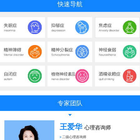
快速导航
专家团队
王爱华
心理咨询师
二级心理咨询师